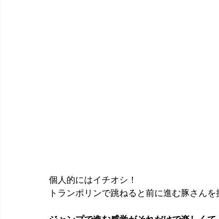
個人的にはイチオシ！
トランポリンで跳ねると前に進む豚さんを