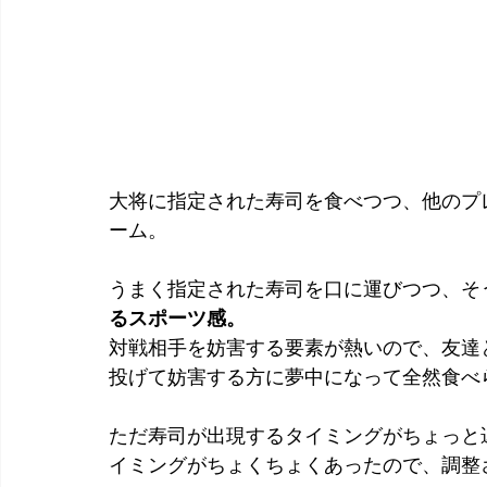
大将に指定された寿司を食べつつ、他のプ
ーム。
うまく指定された寿司を口に運びつつ、そ
るスポーツ感。
対戦相手を妨害する要素が熱いので、友達
投げて妨害する方に夢中になって全然食べ
ただ寿司が出現するタイミングがちょっと
イミングがちょくちょくあったので、調整