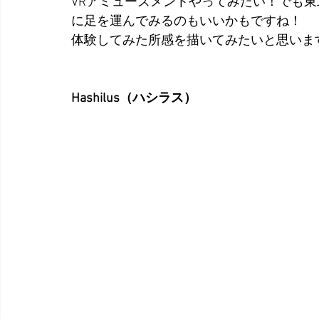
VRアミューズメントやってみたい！でも
に足を運んでみるのもいいかもですね！
体験してみた所感を描いてみたいと思いま
Hashilus（ハシラス）