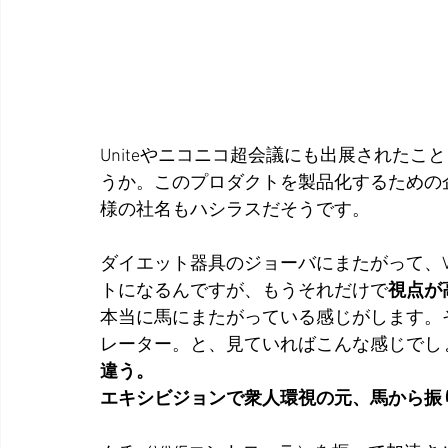
Uniteやニコニコ超会議にも出展された
うか。このプロダクトを製品化するための
様の社名もハシラスだそうです。
ダイエット器具のジョーバにまたがって、
トになるんですが、もうそれだけで
視点が
本当に馬にまたがっている感じがします。
レーター。と、見ていればこんな感じでし
違う。
エキシビジョンで衆人環視の元、馬から振