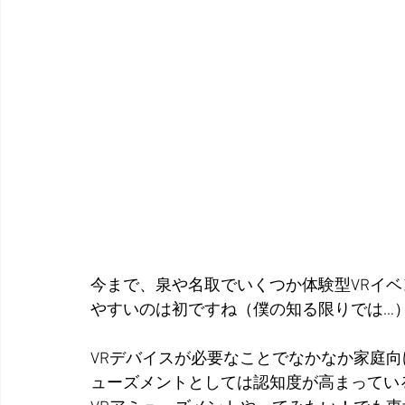
今まで、泉や名取でいくつか体験型VRイ
やすいのは初ですね（僕の知る限りでは…
VRデバイスが必要なことでなかなか家庭
ューズメントとしては認知度が高まってい