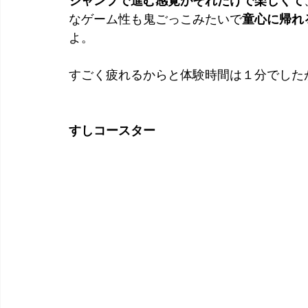
ジャンプで進む感覚がそれだけで楽しくて
なゲーム性も鬼ごっこみたいで
童心に帰れ
よ。
すごく疲れるからと体験時間は１分でした
すしコースター