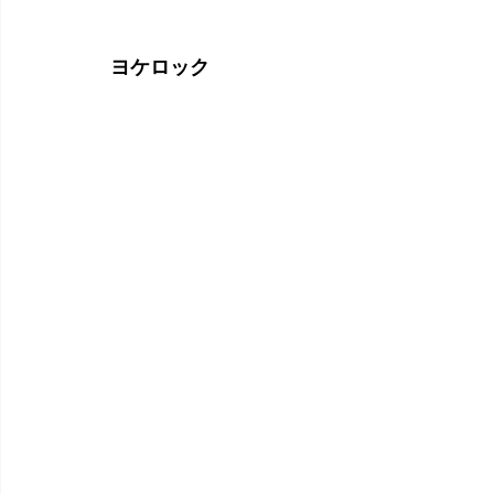
ヨケロック