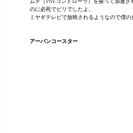
ムチ（VIVEコントローラ）を振って加速
のに必死でビリでしたよ。
ミヤギテレビで放映されるようなので僕の
アーバンコースター