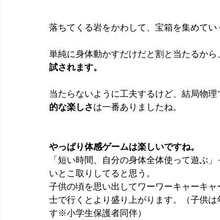
落ちてくる岩をかわして、宝箱を集めてい
単純に身体動かすだけだと割と当たるから
試されます。
当たらないように工夫するけど、結局物理
的な楽しさ
は一番ありましたね。
やっぱり体感ゲームは楽しいですね。
「短い時間、自分の身体全体使って遊ぶ」
いとこ取りしてると思う。
子供の頃を思い出してワーワーキャーキャ
士で行くとより盛り上がります。（子供は
す※小学生保護者同伴）