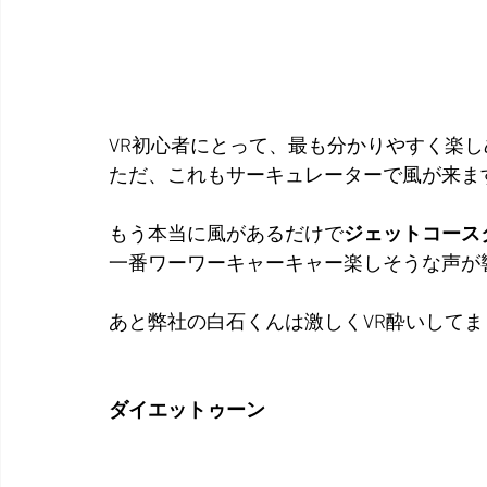
VR初心者にとって、最も分かりやすく楽
ただ、これもサーキュレーターで風が来ま
もう本当に風があるだけで
ジェットコース
一番ワーワーキャーキャー楽しそうな声が
あと弊社の白石くんは激しくVR酔いして
ダイエットゥーン