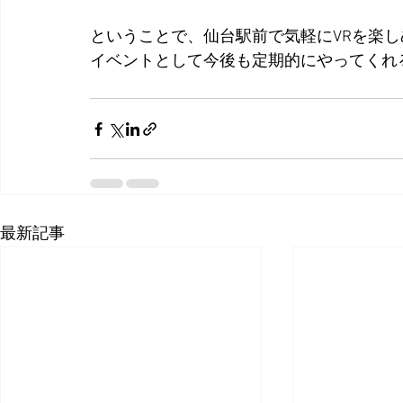
ということで、仙台駅前で気軽にVRを楽し
イベントとして今後も定期的にやってくれ
最新記事