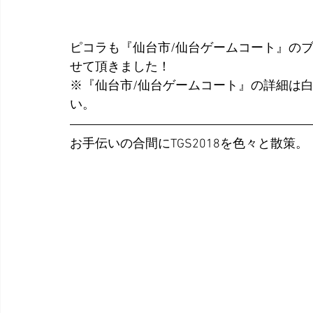
ピコラも『仙台市/仙台ゲームコート』の
せて頂きました！
※『仙台市/仙台ゲームコート』の詳細は白
い。
お手伝いの合間にTGS2018を色々と散策。