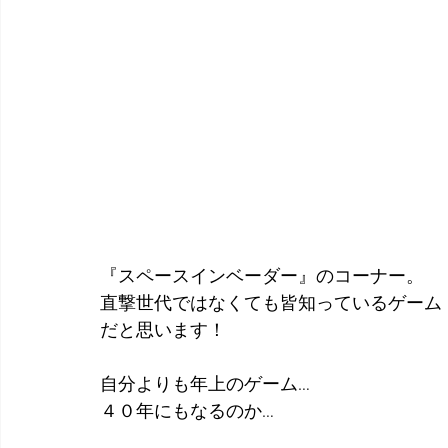
『スペースインベーダー』のコーナー。
直撃世代ではなくても皆知っているゲーム
だと思います！
自分よりも年上のゲーム…
４０年にもなるのか…