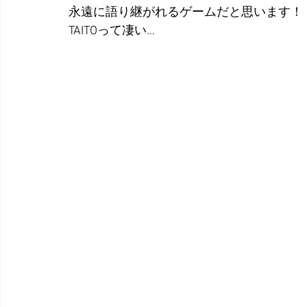
永遠に語り継がれるゲームだと思います！
TAITOって凄い…