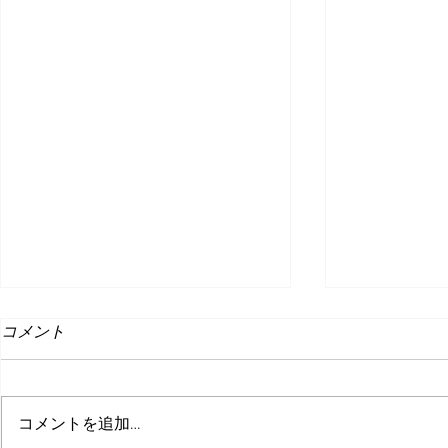
コメント
コメントを追加…