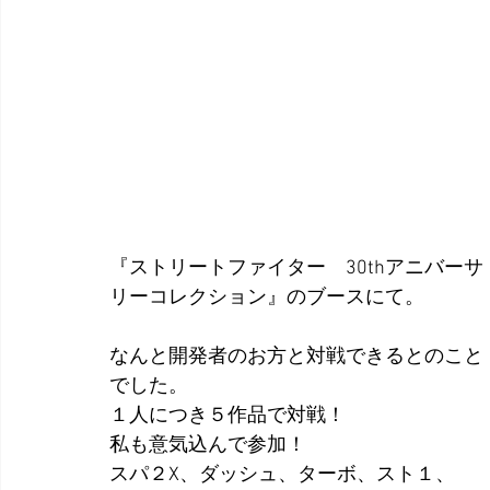
『ストリートファイター　30thアニバーサ
リーコレクション』のブースにて。
なんと開発者のお方と対戦できるとのこと
でした。
１人につき５作品で対戦！
私も意気込んで参加！
スパ２X、ダッシュ、ターボ、スト１、