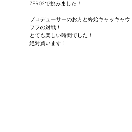
ZERO2で挑みました！
プロデューサーのお方と終始キャッキャウ
フフの対戦！
とても楽しい時間でした！
絶対買います！