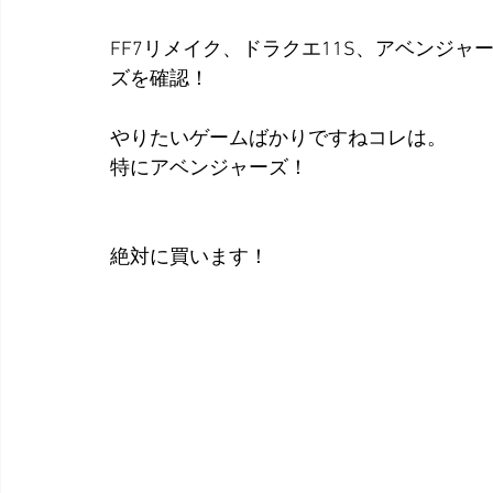
FF7リメイク、ドラクエ11S、アベンジャ
ズを確認！
やりたいゲームばかりですねコレは。
特にアベンジャーズ！
絶対に買います！