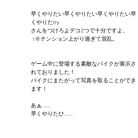
早くやりたい早くやりたい早くやりたい早
くやりた(ry 
さんをつけろよデコ2つで十分ですよ。
 ↑※テンション上がり過ぎて混乱。
ゲーム中に登場する素敵なバイクが展示さ
れておりました！
バイクにまたがって写真を取ることができ
ます！
あぁ.......
早くやりたひ.......