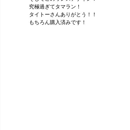
究極過ぎてタマラン！
タイトーさんありがとう！！
もちろん購入済みです！