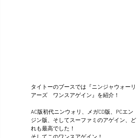
タイトーのブースでは『ニンジャウォーリ
アーズ　ワンスアゲイン』を紹介！
AC版初代ニンウォリ、メガCD版、PCエン
ジン版、そしてスーファミのアゲイン、ど
れも最高でした！
そしてこのワンスアゲイン！