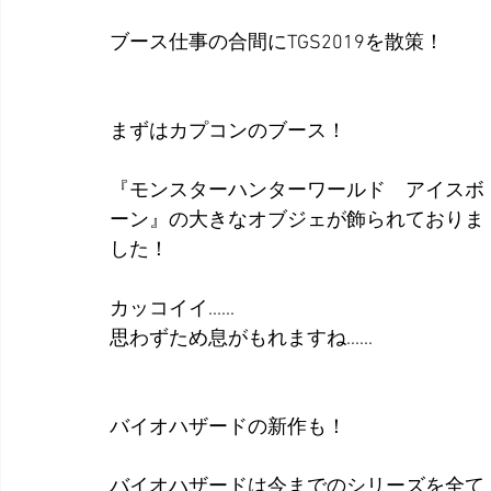
ブース仕事の合間にTGS2019を散策！
まずはカプコンのブース！
『モンスターハンターワールド　アイスボ
ーン』の大きなオブジェが飾られておりま
した！
カッコイイ......
思わずため息がもれますね......
バイオハザードの新作も！
バイオハザードは今までのシリーズを全て