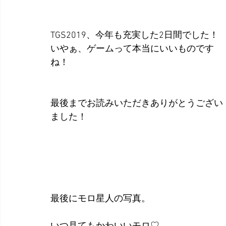
TGS2019、今年も充実した2日間でした！
いやぁ、ゲームって本当にいいものです
ね！
最後までお読みいただきありがとうござい
ました！
最後にモロ星人の写真。