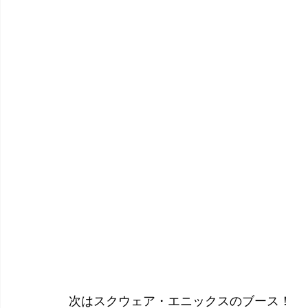
次はスクウェア・エニックスのブース！