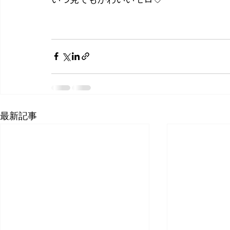
いつ見てもかわいいモロ♡
最新記事