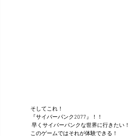
そしてこれ！
『サイバーパンク2077』！！
 早くサイバーパンクな世界に行きたい！
このゲームではそれが体験できる！