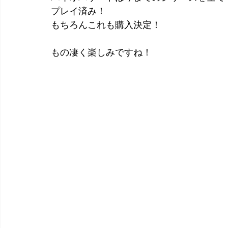
プレイ済み！
もちろんこれも購入決定！
もの凄く楽しみですね！