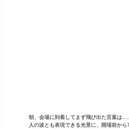
朝、会場に到着してまず飛び出た言葉は…
人の波とも表現できる光景に、開場前からT