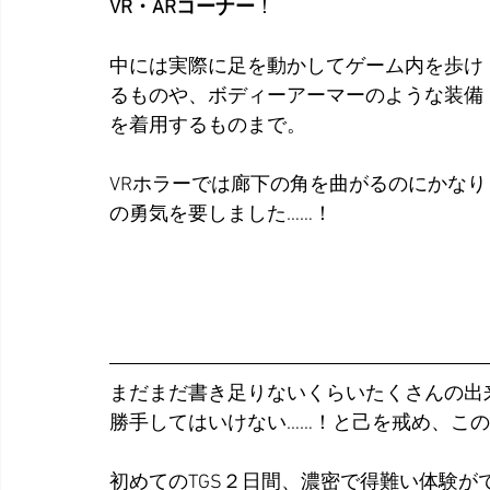
VR・ARコーナー
！
中には実際に足を動かしてゲーム内を歩け
るものや、ボディーアーマーのような装備
を着用するものまで。
VRホラーでは廊下の角を曲がるのにかなり
の勇気を要しました……！
まだまだ書き足りないくらいたくさんの出
勝手してはいけない……！と己を戒め、こ
初めてのTGS２日間、濃密で得難い体験が