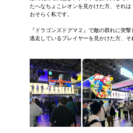
たへなちょこレオンを見かけた方、それは
おそらく私です。
『ドラゴンズドグマ２』で敵の群れに突撃
逃走しているプレイヤーを見かけた方、そ