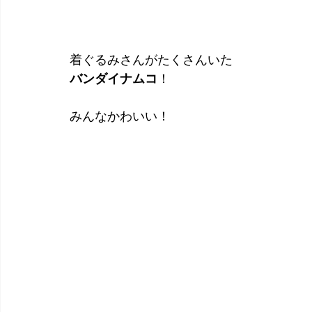
着ぐるみさんがたくさんいた
バンダイナムコ
！
みんなかわいい！