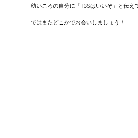
幼いころの自分に「TGSはいいぞ」と伝え
ではまたどこかでお会いしましょう！