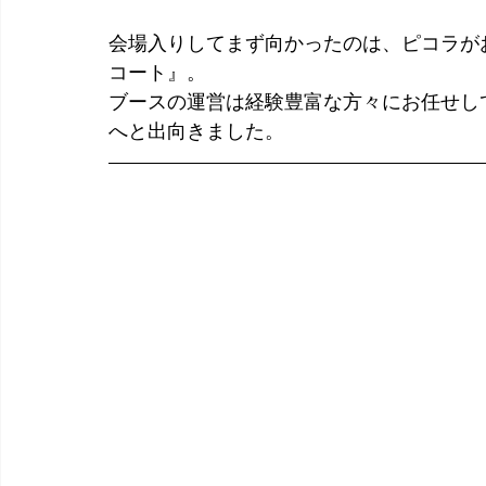
会場入りしてまず向かったのは、ピコラが
コート』。
ブースの運営は経験豊富な方々にお任せし
へと出向きました。