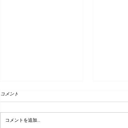
コメント
コメントを追加…