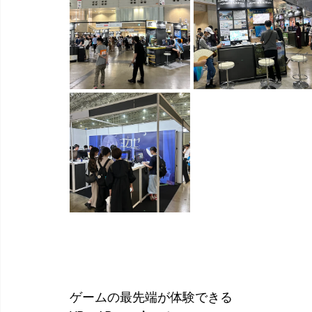
ゲームの最先端が体験できる