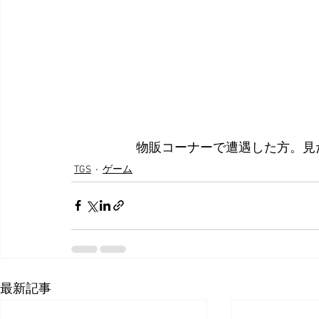
物販コーナーで遭遇した方。見
TGS
ゲーム
最新記事