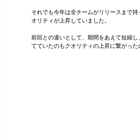
それでも今年は全チームがリリースまで持
オリティが上昇していました。
前回との違いとして、期間をあえて短縮し
てていたのもクオリティの上昇に繋がった