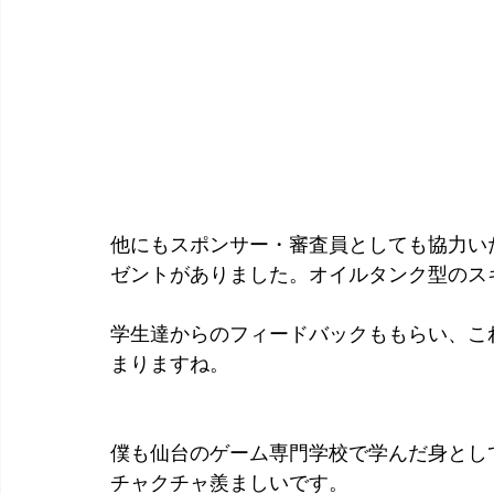
他にもスポンサー・審査員としても協力い
ゼントがありました。オイルタンク型のス
学生達からのフィードバックももらい、こ
まりますね。
僕も仙台のゲーム専門学校で学んだ身とし
チャクチャ羨ましいです。