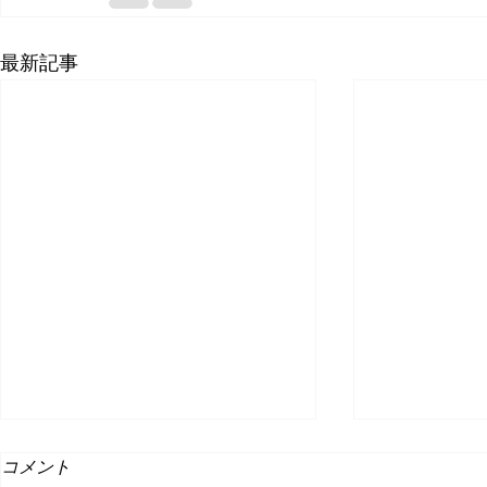
最新記事
コメント