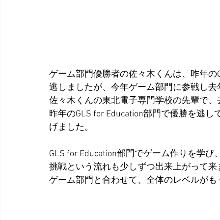
ゲーム部門優勝者の佐々木くんは、昨年のGLS 
逃しましたが、今年ゲーム部門に参戦し去
佐々木くんの東北電子専門学校の先輩で、
昨年のGLS for Education部門で
げました。
GLS for Education部門でゲーム
挑戦という流れも少しずつ出来上がって来
ゲーム部門と合わせて、全体のレベルがも