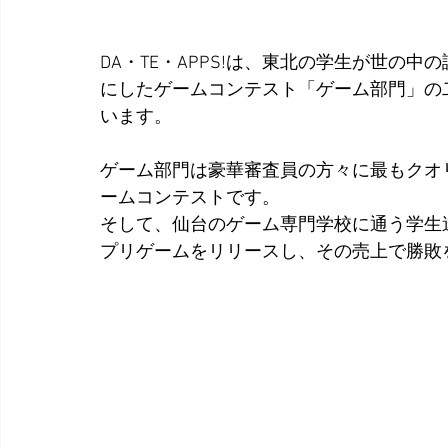
DA・TE・APPS!は、東北の学生が世の
にしたゲームコンテスト「ゲーム部門」の
います。
ゲーム部門は豪華審査員の方々に最もクオ
ームコンテストです。
そして、仙台のゲーム専門学校に通う学生
プリゲームをリリースし、その売上で勝敗を決める