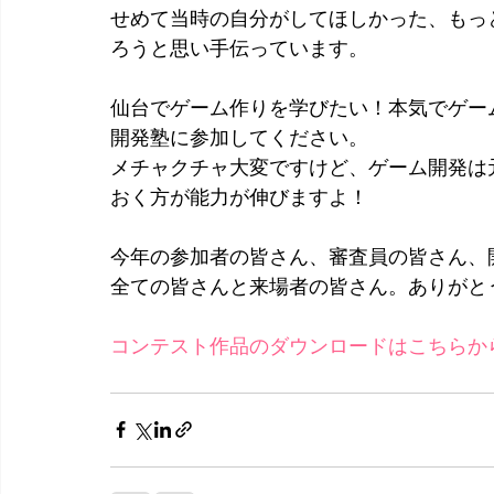
せめて当時の自分がしてほしかった、もっ
ろうと思い手伝っています。
仙台でゲーム作りを学びたい！本気でゲー
開発塾に参加してください。
メチャクチャ大変ですけど、ゲーム開発は
おく方が能力が伸びますよ！
今年の参加者の皆さん、審査員の皆さん、
全ての皆さんと来場者の皆さん。ありがと
コンテスト作品のダウンロードはこちらか