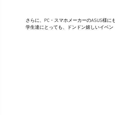
さらに、PC・スマホメーカーのASUS様
学生達にとっても、ドンドン嬉しいイベン