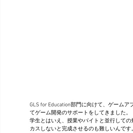
GLS for Education部門に向けて、
てゲーム開発のサポートをしてきました。
学生とはいえ、授業やバイトと並行しての
カスしないと完成させるのも難しいんです