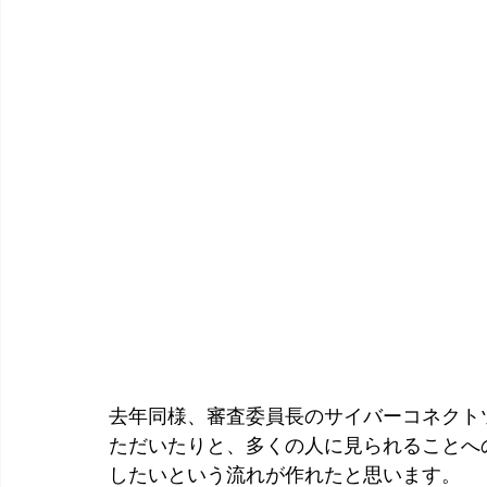
去年同様、審査委員長のサイバーコネクト
ただいたりと、多くの人に見られることへ
したいという流れが作れたと思います。