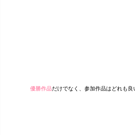
優勝作品
だけでなく、参加作品はどれも良