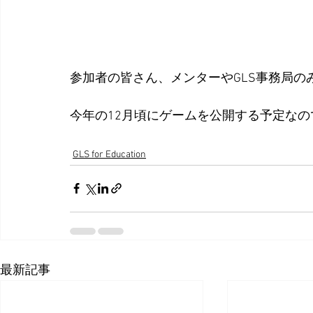
参加者の皆さん、メンターやGLS事務局の
今年の12月頃にゲームを公開する予定なの
GLS for Education
最新記事