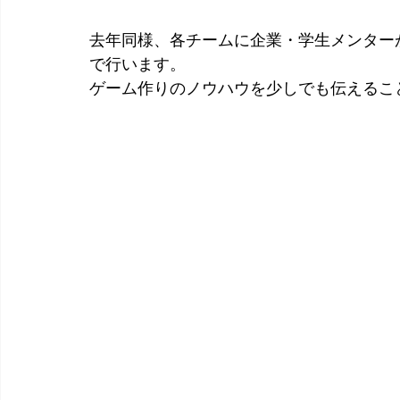
去年同様、各チームに企業・学生メンター
で行います。
ゲーム作りのノウハウを少しでも伝えること