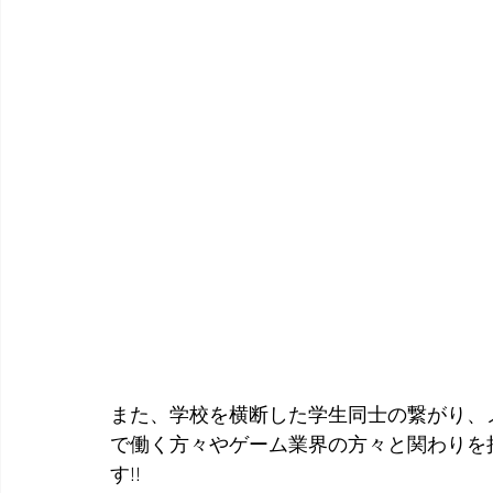
また、学校を横断した学生同士の繋がり、
で働く方々やゲーム業界の方々と関わりを
す!!