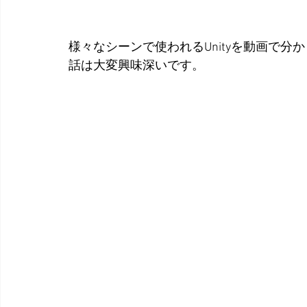
様々なシーンで使われるUnityを動画で
話は大変興味深いです。