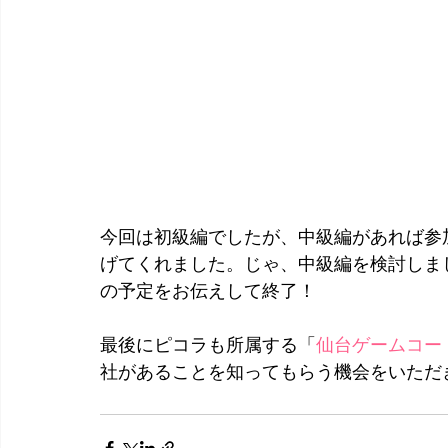
今回は初級編でしたが、中級編があれば参
げてくれました。じゃ、中級編を検討しま
の予定をお伝えして終了！
最後にピコラも所属する「
仙台ゲームコー
社があることを知ってもらう機会をいただき