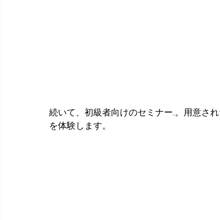
続いて、初級者向けのセミナー.。用意された
を体験します。