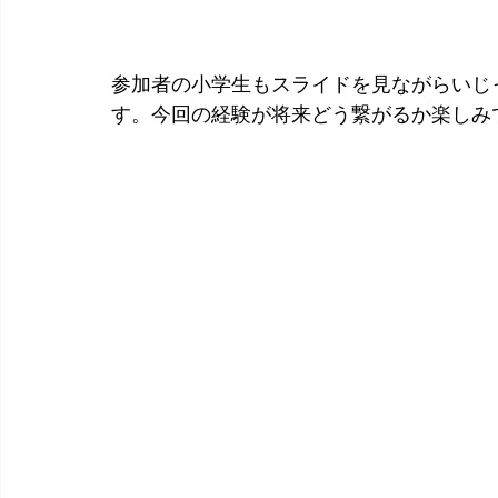
参加者の小学生もスライドを見ながらいじ
す。今回の経験が将来どう繋がるか楽しみ