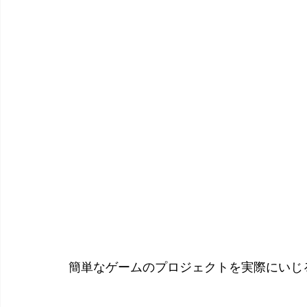
簡単なゲームのプロジェクトを実際にいじ