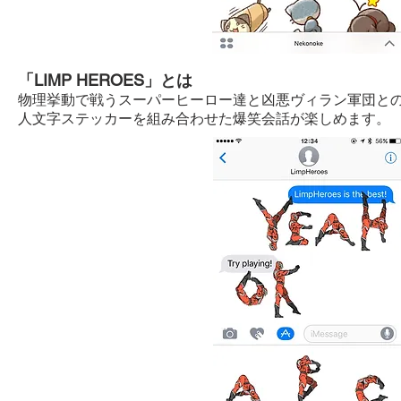
「LIMP HEROES」とは
物理挙動で戦うスーパーヒーロー達と凶悪ヴィラン軍団と
人文字ステッカーを組み合わせた爆笑会話が楽しめます。