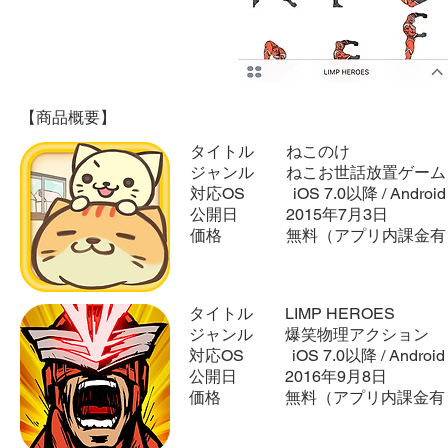
【商品概要】
タイトル ねこのけ
ジャンル ねこお世話放置ゲーム
対応OS iOS 7.0以降 / Android 
公開日 2015年7月3日
価格 無料（アプリ内課金有
タイトル LIMP HEROES
ジャンル 爆笑物理アクション
対応OS iOS 7.0以降 / Android 
公開日 2016年9月8日
価格 無料（アプリ内課金有