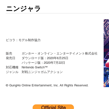
ニンジャラ
ピコラ：モデル制作協力
販売 ガンホー・オンライン・エンターテイメント株式会社
発売日 ダウンロード版：2020年6月25日
パッケージ版：2020年7月22日
対応機種 Nintendo Switch™
​ジャンル 対戦ニンジャガムアクション
© GungHo Online Entertainment, Inc. All Rights Reserved.
Official Site