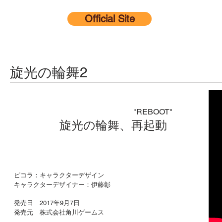
Official Site
旋光の輪舞2
"REBOOT"
旋光の輪舞、再起動
ピコラ：キャラクターデザイン
キャラクターデザイナー：伊藤彰
発売日 2017年9月7日
発売元 株式会社角川ゲームス