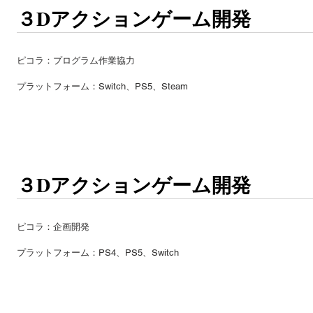
３Dアクションゲーム開発
ピコラ：プログラム作業協力
​プラットフォーム：Switch、PS5、Steam
３Dアクションゲーム開発
ピコラ：企画開発
​プラットフォーム：PS4、PS5、Switch