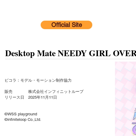
Official Site
Desktop Mate NEEDY GIR
ピコラ：モデル・モーション制作協力
販売 株式会社インフィニットループ
リリース日 2025年11月11日
©WSS playground
©infiniteloop Co.,Ltd.