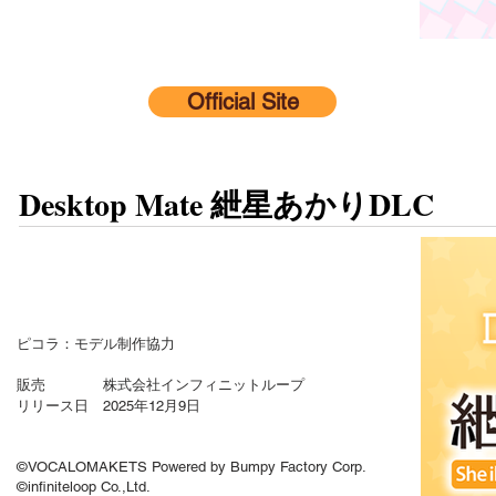
Official Site
Desktop Mate 紲星あかりDLC
ピコラ：モデル制作協力
販売 株式会社インフィニットループ
リリース日 2025年12月9日
©VOCALOMAKETS Powered by Bumpy Factory Corp.
©infiniteloop Co.,Ltd.