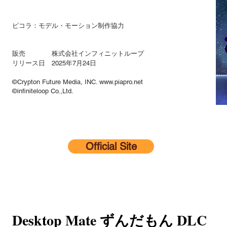
ピコラ：モデル・モーション制作協力
販売 株式会社インフィニットループ
リリース日 2025年7月24日
©Crypton Future Media, INC. www.piapro.net
©infiniteloop Co.,Ltd.
Official Site
Desktop Mate ずんだもん DLC