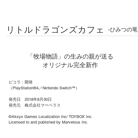
リトルドラゴンズカフェ
-ひみつの竜
「牧場物語」の生みの親が送る
オリジナル完全新作
ピコラ：開発
（PlayStation®4／Nintendo Switch™）
発売日 2018年8月30日
発売元 株式会社マーベラス
©Aksys Games Localization Inc/ TOYBOX Inc.
Licensed to and published by Marvelous Inc.