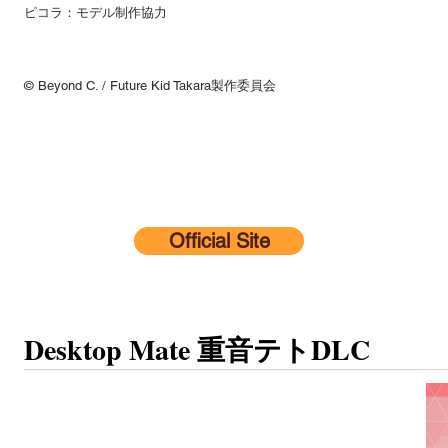
ピコラ：モデル制作協力
© Beyond C. / Future Kid Takara製作委員会
Official Site
Desktop Mate 重音テトDLC