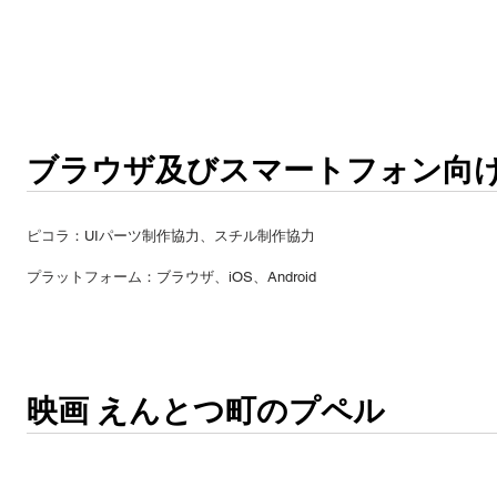
ブラウザ及びスマートフォン向
ピコラ：UIパーツ制作協力、スチル制作協力
​プラットフォーム：ブラウザ、iOS、Android
映画 えんとつ町のプペル