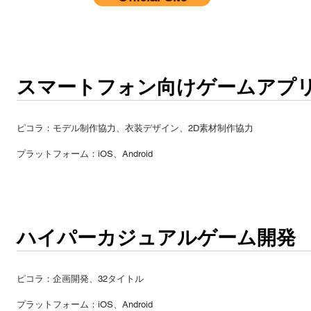
スマートフォン向けゲームアプ
ピコラ：モデル制作協力、衣装デザイン、2D素材制作協力
​プラットフォーム：iOS、Android
ハイパーカジュアルゲーム開発
ピコラ：企画開発、32タイトル
​プラットフォーム：iOS、Android