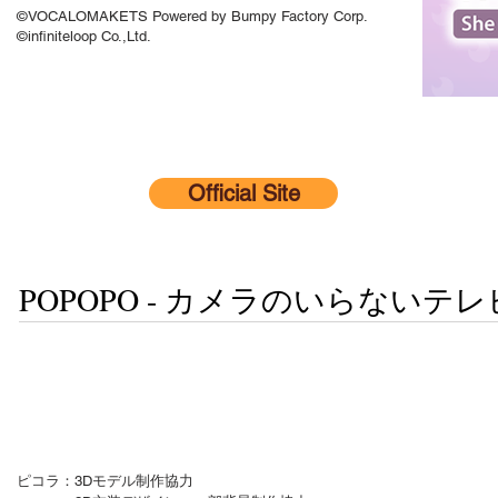
©VOCALOMAKETS Powered by Bumpy Factory Corp.
©infiniteloop Co.,Ltd.
Official Site
POPOPO - カメラのいらないテ
ピコラ：3Dモデル制作協力