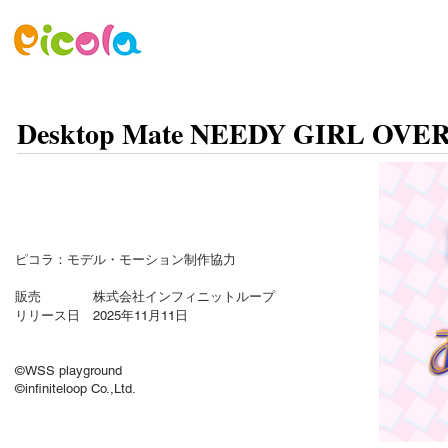
ニュース
ゲーム
アセット
Desktop Mate NEEDY GIRL 
ピコラ：モデル・モーション制作協力
販売 株式会社インフィニットループ
リリース日 2025年11月11日
©WSS playground
©infiniteloop Co.,Ltd.