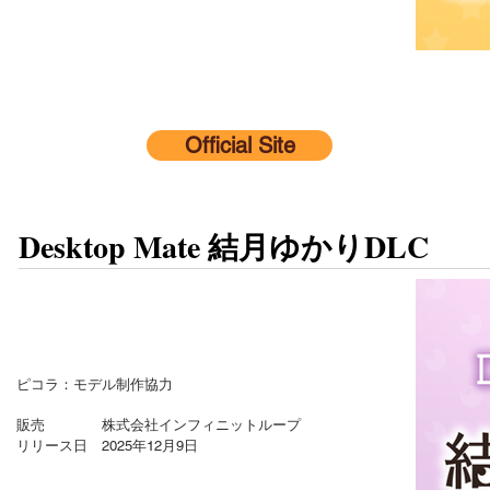
Official Site
Desktop Mate 結月ゆかりDLC
ピコラ：モデル制作協力
販売 株式会社インフィニットループ
リリース日 2025年12月9日