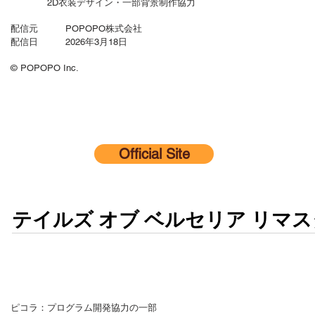
2D衣装デザイン・一部背景制作協力
配信元 POPOPO株式会社
配信日 2026年3月18日
© POPOPO Inc.
Official Site
テイルズ オブ ベルセリア リマ
ピコラ：プログラム開発協力の一部