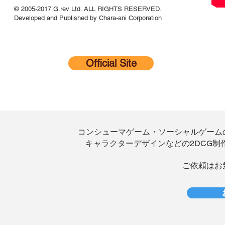
© 2005-2017 G.rev Ltd. ALL RIGHTS RESERVED.
Developed and Published by Chara-ani Corporation
Official Site
​コンシューマゲーム・ソーシャルゲー
キャラクターデザインなどの2DCG制
​ご依頼は