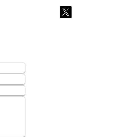
採用情報
More