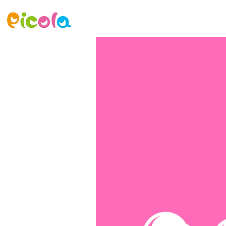
ニュース
ゲーム
アセット