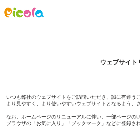
ニュース
ゲーム
アセット
ウェブサイト
いつも弊社のウェブサイトをご訪問いただき、誠に有難う
より見やすく、より使いやすいウェブサイトとなるよう、
なお、ホームページのリニューアルに伴い、一部ページのU
ブラウザの「お気に入り」「ブックマーク」などに登録され