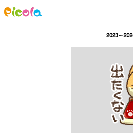
ニュース
ゲーム
アセット
2023～2