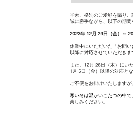
平素、格別のご愛顧を賜り、
誠に勝手ながら、以下の期間
2023年 12月 29日（金）～ 2
休業中にいただいた「お問い
以降に対応させていただきま
また、12月 28日（木）に
1月 5日（金）以降の対応と
ご不便をお掛けいたしますが
​寒い冬は温かいこたつの中
楽しみください。