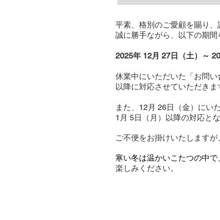
平素、格別のご愛顧を賜り、
誠に勝手ながら、以下の期間
2025年 12月 27日（土）～ 2
休業中にいただいた「お問い
以降に対応させていただきま
また、12月 26日（金）に
1月 5日（月）以降の対応と
ご不便をお掛けいたしますが
​寒い冬は温かいこたつの中
楽しみください。