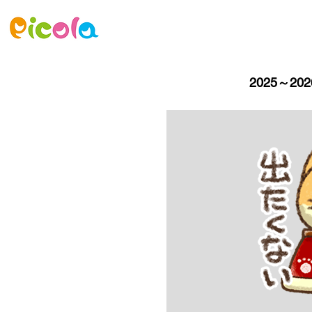
ニュース
ゲーム
アセット
2025～2