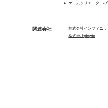
ゲームクリエーターの
関連会社
株式会社インフィニッ
株式会社pixyda