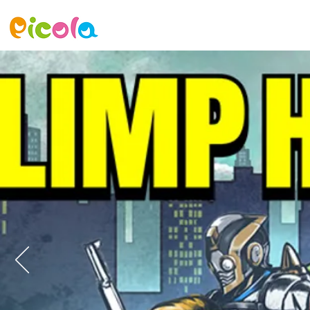
ニュース
ゲーム
アセット