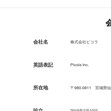
会社名
株式会社ピコラ
英語表記
Picola Inc.
所在地
〒980-0811 宮
設立
2015年2月10日