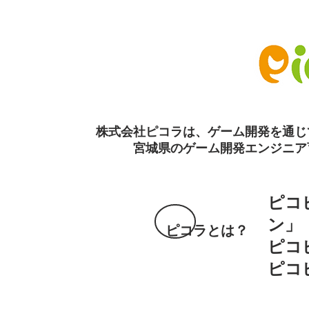
株式会社ピコラは、ゲーム開発を通じ
宮城県のゲーム開発エンジニア
ピコ
ン」
ピコラ
とは？
ピコ
ピコ