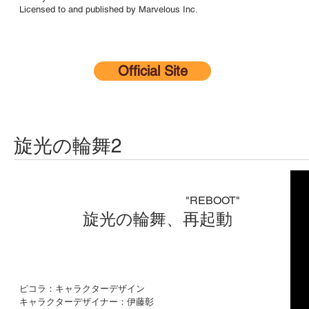
Licensed to and published by Marvelous Inc.
Official Site
旋光の輪舞2
"REBOOT"
旋光の輪舞、再起動
ピコラ：キャラクターデザイン
キャラクターデザイナー：伊藤彰