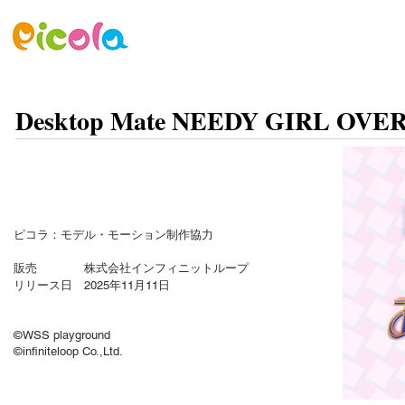
ニュース
ゲーム
アセット
Desktop Mate NEEDY GIRL 
ピコラ：モデル・モーション制作協力
販売 株式会社インフィニットループ
リリース日 2025年11月11日
©WSS playground
©infiniteloop Co.,Ltd.