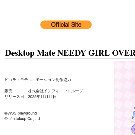
Official Site
Desktop Mate NEEDY GIR
ピコラ：モデル・モーション制作協力
販売 株式会社インフィニットループ
リリース日 2025年11月11日
©WSS playground
©infiniteloop Co.,Ltd.