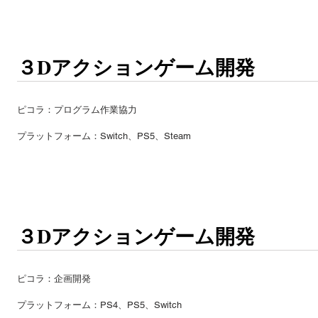
３Dアクションゲーム開発
ピコラ：プログラム作業協力
​プラットフォーム：Switch、PS5、Steam
３Dアクションゲーム開発
ピコラ：企画開発
​プラットフォーム：PS4、PS5、Switch