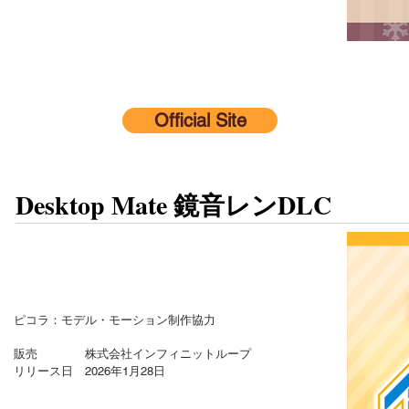
Official Site
Desktop Mate 鏡音レンDLC
ピコラ：モデル・モーション制作協力
販売 株式会社インフィニットループ
リリース日 2026年1月28日