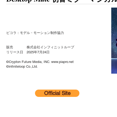
ピコラ：モデル・モーション制作協力
販売 株式会社インフィニットループ
リリース日 2025年7月24日
©Crypton Future Media, INC. www.piapro.net
©infiniteloop Co.,Ltd.
Official Site