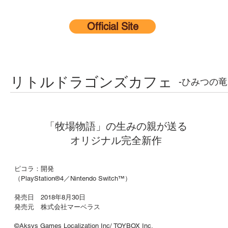
Official Site
リトルドラゴンズカフェ
-ひみつの竜
「牧場物語」の生みの親が送る
オリジナル完全新作
ピコラ：開発
（PlayStation®4／Nintendo Switch™）
発売日 2018年8月30日
発売元 株式会社マーベラス
©Aksys Games Localization Inc/ TOYBOX Inc.