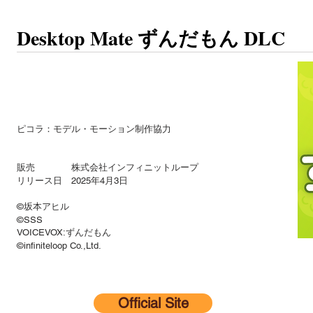
Desktop Mate ずんだもん DLC
ピコラ：モデル・モーション制作協力
販売 株式会社インフィニットループ
リリース日 2025年4月3日
©坂本アヒル
©SSS
VOICEVOX:ずんだもん
©infiniteloop Co.,Ltd.
Official Site