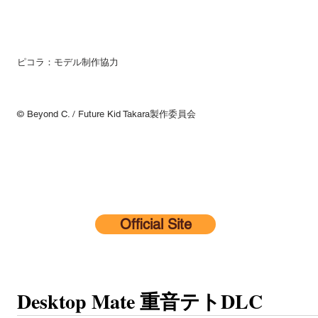
ピコラ：モデル制作協力
© Beyond C. / Future Kid Takara製作委員会
Official Site
Desktop Mate 重音テトDLC