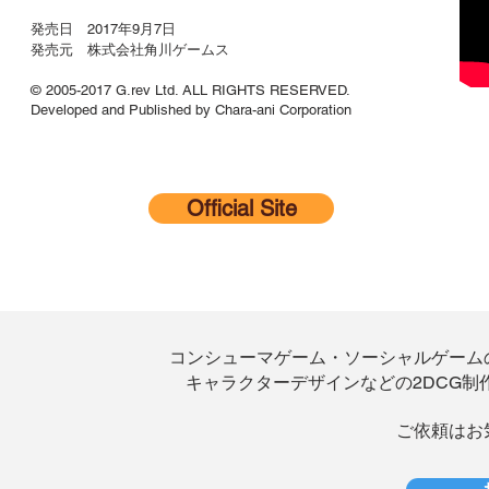
発売日 2017年9月7日
発売元 株式会社角川ゲームス
© 2005-2017 G.rev Ltd. ALL RIGHTS RESERVED.
Developed and Published by Chara-ani Corporation
Official Site
​コンシューマゲーム・ソーシャルゲー
キャラクターデザインなどの2DCG制
​ご依頼は