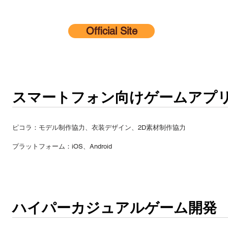
Official Site
スマートフォン向けゲームアプ
ピコラ：モデル制作協力、衣装デザイン、2D素材制作協力
​プラットフォーム：iOS、Android
ハイパーカジュアルゲーム開発