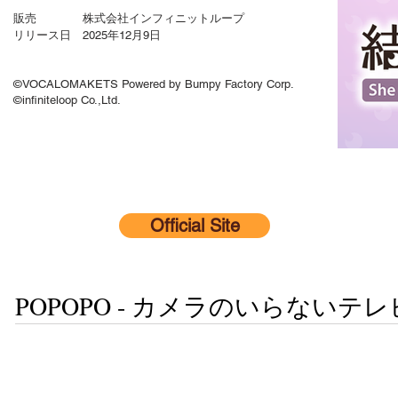
販売 株式会社インフィニットループ
リリース日 2025年12月9日
©VOCALOMAKETS Powered by Bumpy Factory Corp.
©infiniteloop Co.,Ltd.
Official Site
POPOPO - カメラのいらないテ