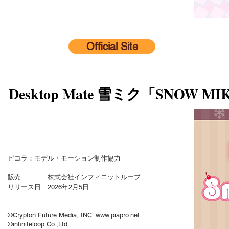
Official Site
Desktop Mate 雪ミク「SNOW MIKU
ピコラ：モデル・モーション制作協力
販売 株式会社インフィニットループ
リリース日 2026年2月5日
©Crypton Future Media, INC.
www.piapro.net
©infiniteloop Co.,Ltd.