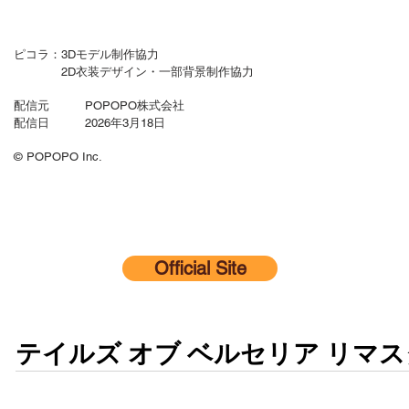
ピコラ：3Dモデル制作協力
2D衣装デザイン・一部背景制作協力
配信元 POPOPO株式会社
配信日 2026年3月18日
© POPOPO Inc.
Official Site
テイルズ オブ ベルセリア リマ