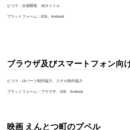
ピコラ：企画開発、32タイトル
​プラットフォーム：iOS、Android
ブラウザ及びスマートフォン向
ピコラ：UIパーツ制作協力、スチル制作協力
​プラットフォーム：ブラウザ、iOS、Android
映画 えんとつ町のプペル