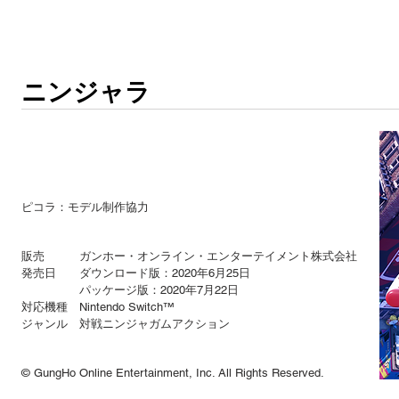
ニンジャラ
ピコラ：モデル制作協力
販売 ガンホー・オンライン・エンターテイメント株式会社
発売日 ダウンロード版：2020年6月25日
パッケージ版：2020年7月22日
対応機種 Nintendo Switch™
​ジャンル 対戦ニンジャガムアクション
© GungHo Online Entertainment, Inc. All Rights Reserved.