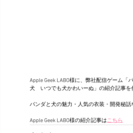
Apple Geek LABO様に、弊社配信
犬　いつでも犬かわいーぬ」の紹介記事を
パンダと犬の魅力・人気の衣装・開発秘話な
Apple Geek LABO様の紹介記事は
こちら