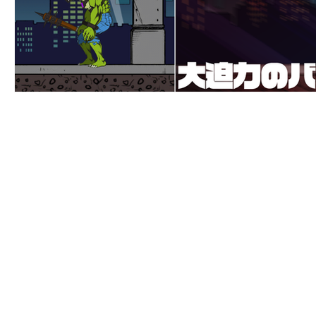
©株式会社ピコ