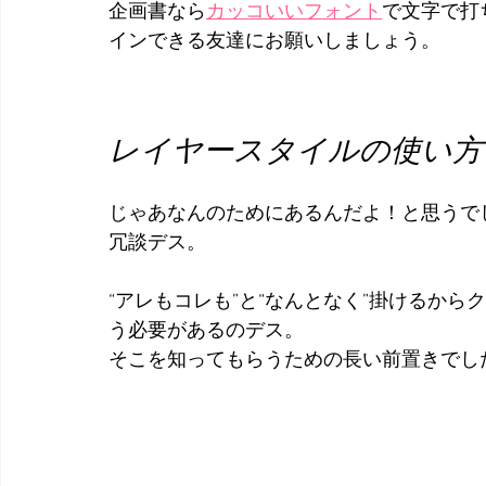
企画書なら
カッコいいフォント
で文字で打
インできる友達にお願いしましょう。
レイヤースタイルの使い方
じゃあなんのためにあるんだよ！と思うで
冗談デス。
“アレもコレも”と“なんとなく”掛けるか
う必要があるのデス。
そこを知ってもらうための長い前置きでし