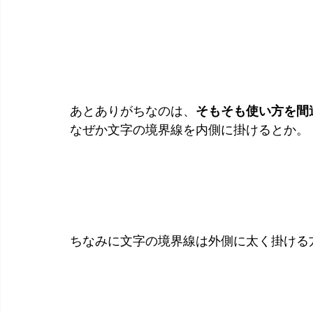
あとありがちなのは、
そもそも使い方を間
なぜか文字の境界線を内側に掛けるとか。
ちなみに文字の境界線は外側に太く掛ける