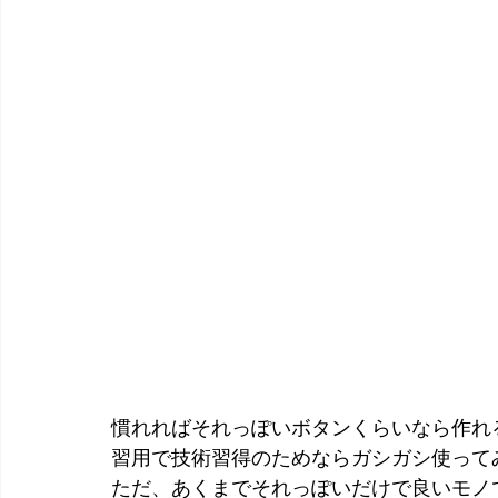
慣れればそれっぽいボタンくらいなら作れ
習用で技術習得のためならガシガシ使って
ただ、あくまでそれっぽいだけで良いモノ