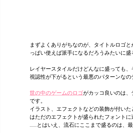
まずよくありがちなのが、タイトルロゴと
っぱい使えば派手になるだろうみたいに盛
レイヤースタイルだけどんなに盛っても、
視認性が下がるという最悪のパターンなの
世の中のゲームのロゴ
がカッコ良いのは、
です。
イラスト、エフェクトなどの装飾が付いた
はただのエフェクトが盛られたフォントに
……とはいえ、流石にここまで盛るのは、