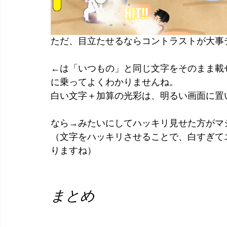
ただ、目立たせるならコントラストが大事
←は「いつもの」と同じ文字をそのまま載
に乗ってよくわかりませんね。
白い文字＋加算の光彩は、明るい画面に置
なら→みたいにしてハッキリ見せた方がマ
（文字をハッキリさせることで、白すぎて
りますね）
まとめ