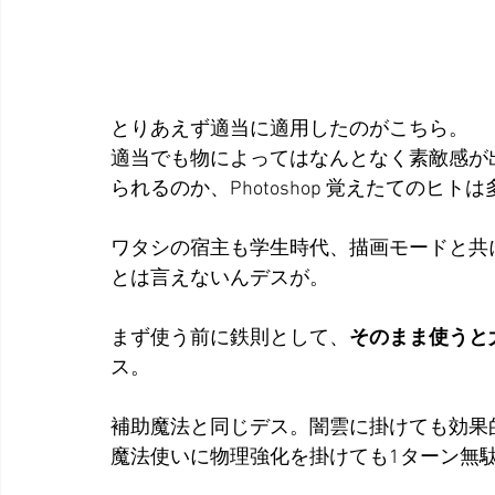
とりあえず適当に適用したのがこちら。
適当でも物によってはなんとなく素敵感が
られるのか、Photoshop 覚えたてのヒ
ワタシの宿主も学生時代、描画モードと共
とは言えないんデスが。
まず使う前に鉄則として、
そのまま使うと
ス。
補助魔法と同じデス。闇雲に掛けても効果
魔法使いに物理強化を掛けても1ターン無