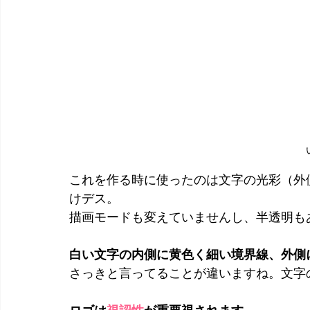
これを作る時に使ったのは文字の光彩（外
けデス。
描画モードも変えていませんし、半透明も
白い文字の内側に黄色く細い境界線、外側
さっきと言ってることが違いますね。文字