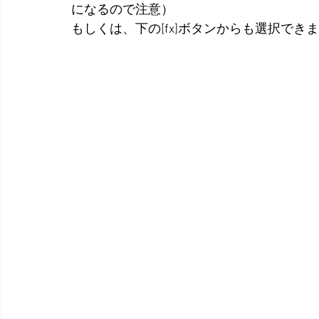
になるので注意）
もしくは、下の[fx]ボタンからも選択でき