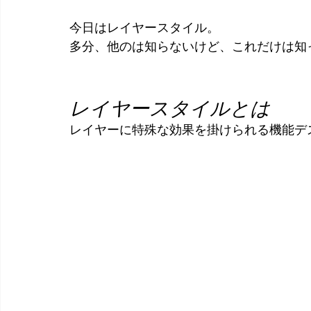
今日はレイヤースタイル。
多分、他のは知らないけど、これだけは知
レイヤースタイルとは
レイヤーに特殊な効果を掛けられる機能デ