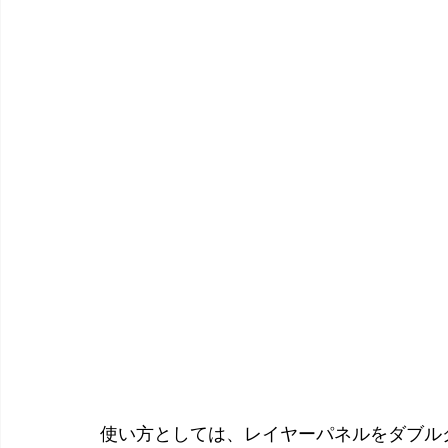
使い方としては、レイヤーパネルをダブル