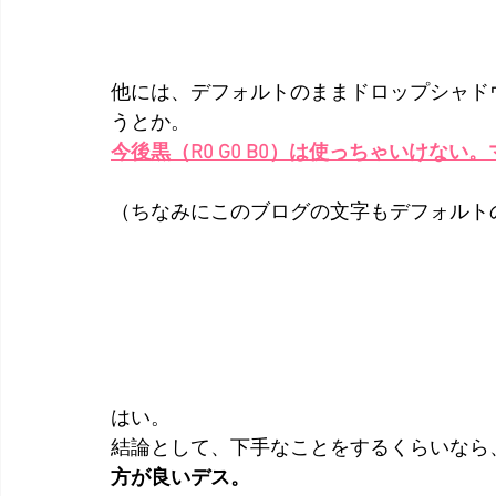
他には、デフォルトのままドロップシャド
うとか。
今後黒（R0 G0 B0）は使っちゃいけない
（ちなみにこのブログの文字もデフォルト
はい。
結論として、下手なことをするくらいなら
方が良いデス。