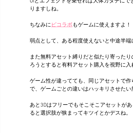
UIとエフェクトを乗せれば大体カタチに
りますしね。
ちなみに
ピコラボ
もゲームに使えますよ！
弱点として、ある程度使えないと中途半端
また無料アセット縛りだと似たり寄ったり
ろうとすると有料アセット購入を視野に入
ゲーム性が違ってても、同じアセットで作
で、ゲームごとの違いはハッキリさせたい
あと3Dはフリーでもそこそこアセットがあ
ると選択肢が狭まってキツイとかデスね。