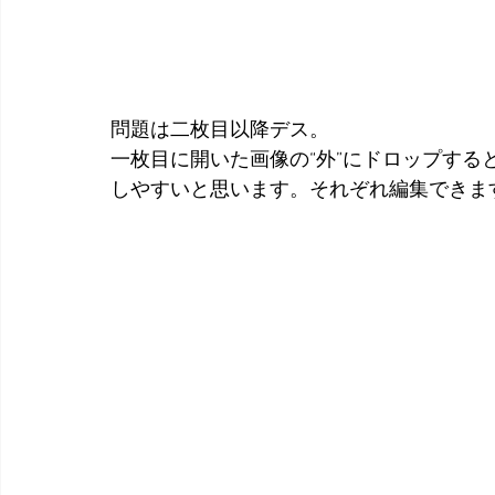
問題は二枚目以降デス。
一枚目に開いた画像の“外”にドロップす
しやすいと思います。それぞれ編集できま