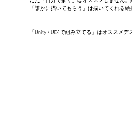
ただ「自分で描く」はオススメしません。
「誰かに描いてもらう」は描いてくれる絵
「Unity / UE4で組み立てる」はオススメデ