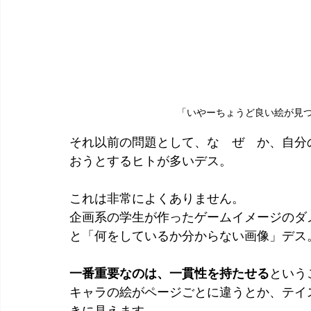
「いやーちょうど良い絵が見
それ以前の問題として、な　ぜ　か、自分
おうとするヒトが多いデス。
これは非常によくありません。
企画系の学生が作ったゲームイメージのダ
と「何をしているか分からない画像」デス
一番重要なのは、一貫性を持たせる
という
キャラの絵がページごとに違うとか、テイ