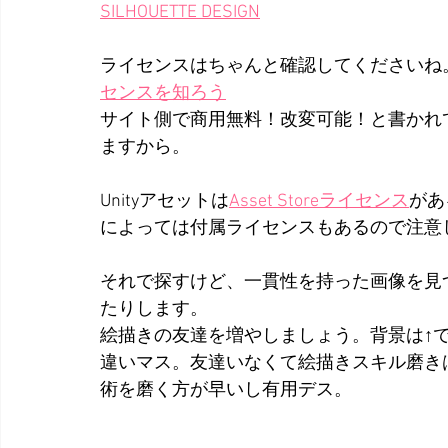
SILHOUETTE DESIGN
ライセンスはちゃんと確認してくださいね
センスを知ろう
サイト側で商用無料！改変可能！と書かれ
ますから。
Unityアセットは
Asset Storeライセンス
があ
によっては付属ライセンスもあるので注意
それで探すけど、一貫性を持った画像を見
たりします。
絵描きの友達を増やしましょう。背景は↑
違いマス。友達いなくて絵描きスキル磨きはじ
術を磨く方が早いし有用デス。