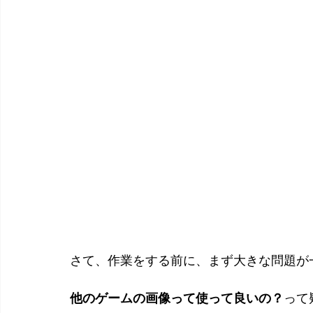
さて、作業をする前に、まず大きな問題が
他のゲームの画像って使って良いの？
って