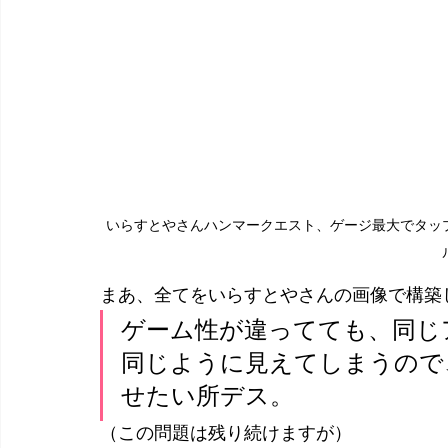
いらすとやさんハンマークエスト、ゲージ最大でタッ
まあ、全てをいらすとやさんの画像で構築
ゲーム性が違ってても、同じ
同じように見えてしまうので
せたい所デス。
（この問題は残り続けますが）