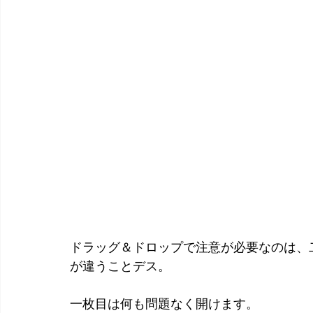
ドラッグ＆ドロップで注意が必要なのは、
が違うことデス。
一枚目は何も問題なく開けます。