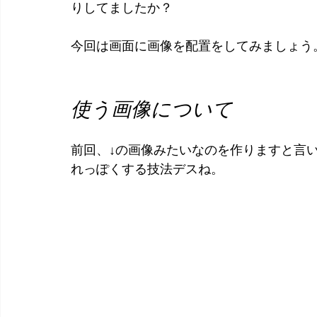
りしてましたか？
今回は画面に画像を配置をしてみましょう
使う画像について
前回、↓の画像みたいなのを作りますと言
れっぽくする技法デスね。