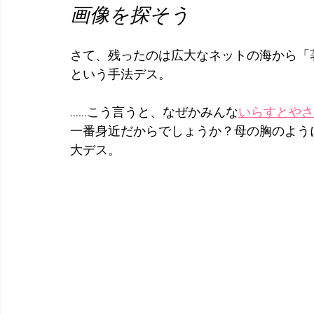
画像を探そう
さて、残ったのは広大なネットの海から「
という手法デス。
……こう言うと、なぜかみんな
いらすとやさ
一番身近だからでしょうか？母の胸のよう
大デス。