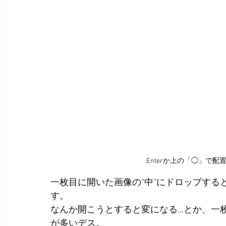
Enterか上の「◯」で配置
一枚目に開いた画像の“中”にドロップす
す。
なんか開こうとすると変になる…とか、一
が多いデス。