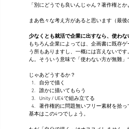
「別にどうでも良いんじゃん？著作権とか
まあ色々な考え方があると思います（最後
少なくとも就活で企業に出すなら、使わな
もちろん企業によっては、企画書に既存ゲ
う所もありますし、一概には言えないです
ん。そういう意味で「使わない方が無難」
じゃあどうするか？
自分で描く
誰かに描いてもらう
Unity / UE4で組み立てる
著作権的に問題無いフリー素材を拾っ
基本はこの4つでしょう。