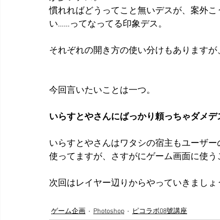
慣れればどうってこと無いデスが、案外こうい
い……ってなってる印象デス。
それぞれの開き方の使い分けもありますが
今回言いたいことは一つ。
いらすとやさんにばっかり頼っちゃダメデ
いらすとやさんはワタシの宿主もユーザー
使ってますが、さすがにゲーム画面に使う
次回はレイヤー辺りからやっていきましょ
ゲーム企画
Photoshop
ピコラボ08號講座