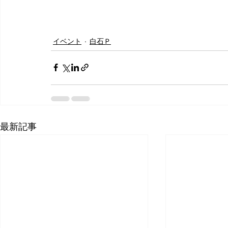
イベント
白石Ｐ
最新記事