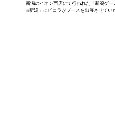
新潟のイオン西店にて行われた「新潟ゲー
in新潟」にピコラがブースを出展させてい