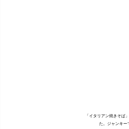
「イタリアン焼きそば
た。ジャンキー