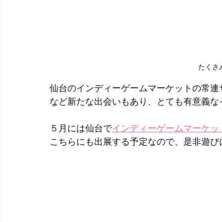
たくさ
仙台のインディーゲームマーケットの常連
など新たな出会いもあり、とても有意義な
５月には仙台で
インディーゲームマーケッ
こちらにも出展する予定なので、是非遊び