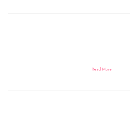
Read More
©株式会社ピコ