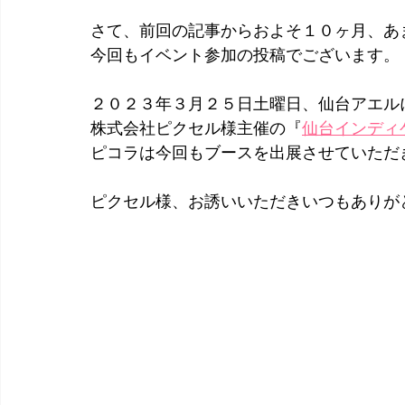
さて、前回の記事からおよそ１０ヶ月、あ
今回もイベント参加の投稿でございます。
２０２３年３月２５日土曜日、仙台アエル
株式会社ピクセル様主催の『
仙台インディ
ピコラは今回もブースを出展させていただ
ピクセル様、お誘いいただきいつもありが