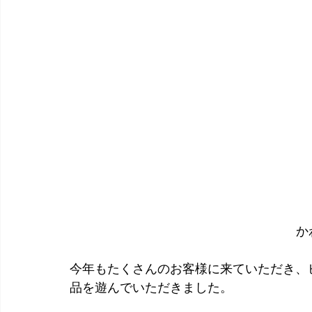
か
今年もたくさんのお客様に来ていただき、
品を遊んでいただきました。