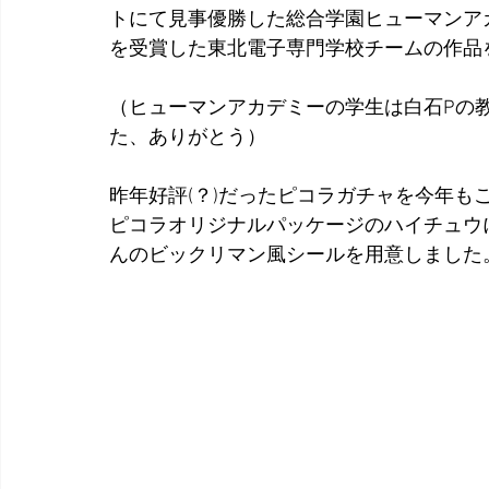
トにて見事優勝した総合学園ヒューマンア
を受賞した東北電子専門学校チームの作品
（ヒューマンアカデミーの学生は白石Pの
た、ありがとう）
昨年好評(？)だったピコラガチャを今年も
ピコラオリジナルパッケージのハイチュウ
んのビックリマン風シールを用意しました