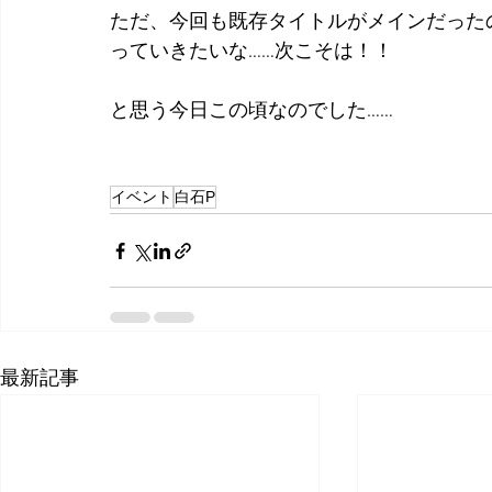
ただ、今回も既存タイトルがメインだった
っていきたいな……次こそは！！
と思う今日この頃なのでした……
イベント
白石P
最新記事