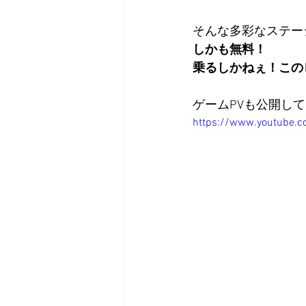
そんな多彩なステー
しかも無料！
乗るしかねぇ！この
ゲームPVも公開し
https://www.youtube.