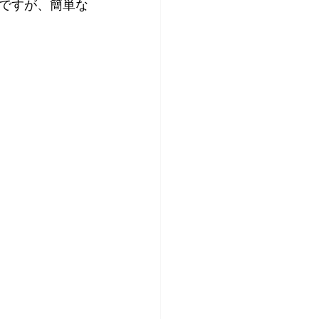
ですが、簡単な