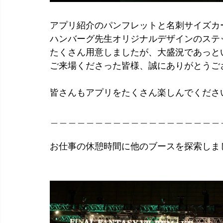
アプリ紹介のパンフレットと名刺サイズカ
ハンバーグ先生オリジナルデザインのステ
たくさん用意しましたが、大盛況であっと
ご来場くださった皆様、誠にありがとうご
皆さんもアプリをたくさん楽しんでください
＿＿＿＿＿＿＿＿＿＿＿＿＿＿＿＿＿＿＿
お仕事の休憩時間に他のブースを探索しま