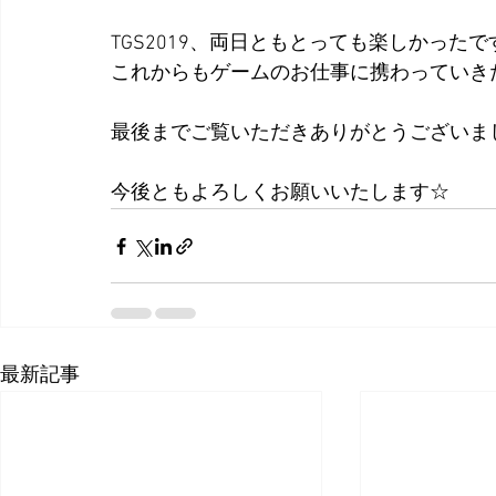
TGS2019、両日ともとっても楽しかったで
最後までご覧いただきありがとうございま
今後ともよろしくお願いいたします☆
最新記事