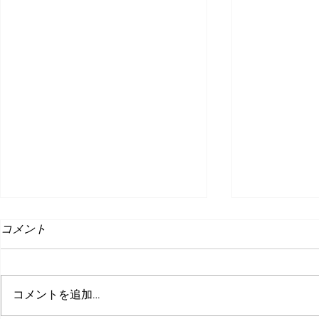
コメント
コメントを追加…