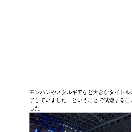
モンハンやメタルギアなど大きなタイトル
了していました、ということで試遊するこ
した