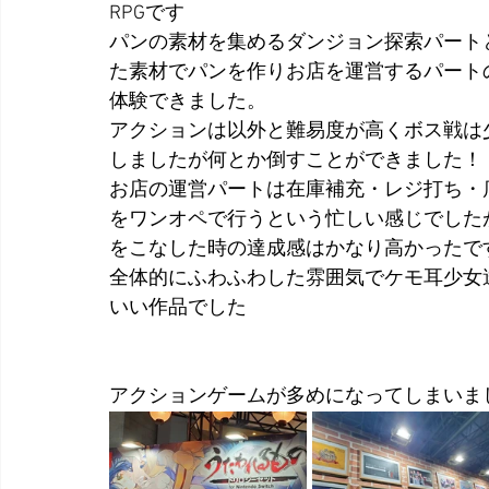
RPGです
パンの素材を集めるダンジョン探索パート
た素材でパンを作りお店を運営するパート
体験できました。
アクションは以外と難易度が高くボス戦は
しましたが何とか倒すことができました！
お店の運営パートは在庫補充・レジ打ち・
をワンオペで行うという忙しい感じでした
をこなした時の達成感はかなり高かったで
全体的にふわふわした雰囲気でケモ耳少女
いい作品でした
アクションゲームが多めになってしまいま