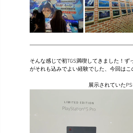
そんな感じで初TGS満喫してきました！
がそれも込みでよい経験でした、今回はこ
展示されていたPS5