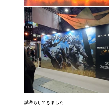
試遊もしてきました！