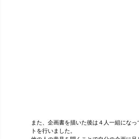
また、企画書を描いた後は４人一組になっ
トを行いました。