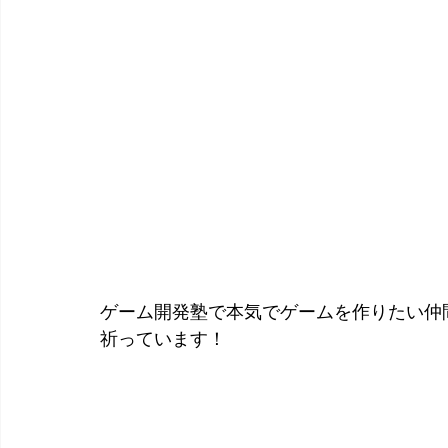
ゲーム開発塾で本気でゲームを作りたい仲
祈っています！