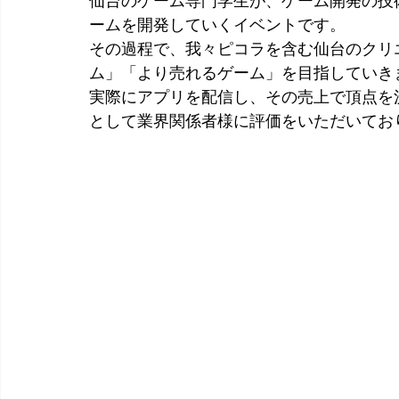
仙台のゲーム専門学生が、ゲーム開発の技術を磨
ームを開発していくイベントです。
その過程で、我々ピコラを含む仙台のクリ
ム」「より売れるゲーム」を目指していき
実際にアプリを配信し、その売上で頂点を
として業界関係者様に評価をいただいてお