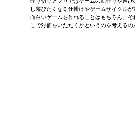
売り切りアプリではゲームの絵作りや遊び
し遊びたくなる仕掛けやゲームサイクルが
面白いゲームを作れることはもちろん、そ
こで対価をいただくかというのを考えるの