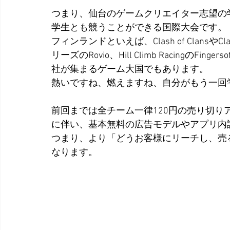
つまり、仙台のゲームクリエイター志望の
学生とも競うことができる国際大会です。
フィンランドといえば、Clash of ClansやClash
リーズのRovio、Hill Climb Racing
社が集まるゲーム大国でもあります。
熱いですね、燃えますね、自分がもう一回
前回までは全チーム一律120円の売り切り
に伴い、基本無料の広告モデルやアプリ内
つまり、より「どうお客様にリーチし、売
なります。