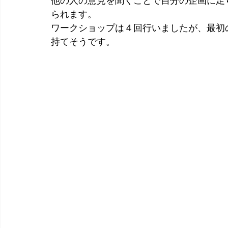
他の人の意見を聞くことで自分の企画に足
られます。
ワークショップは４回行いましたが、最初
持てそうです。