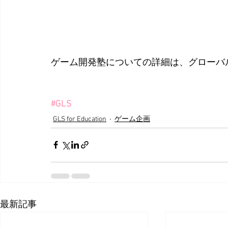
ゲーム開発塾についての詳細は、グローバ
#GLS
GLS for Education
ゲーム企画
最新記事