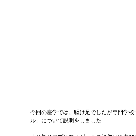
今回の座学では、駆け足でしたが専門学校
ル」について説明をしました。