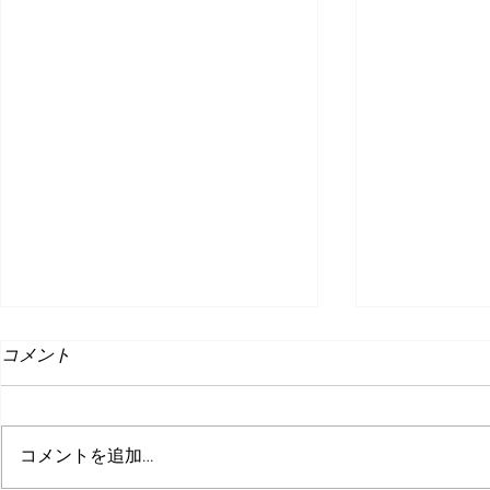
コメント
コメントを追加…
W勉強会 フォロー記事