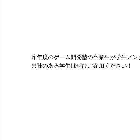
昨年度のゲーム開発塾の卒業生が学生メン
興味のある学生はぜひご参加ください！