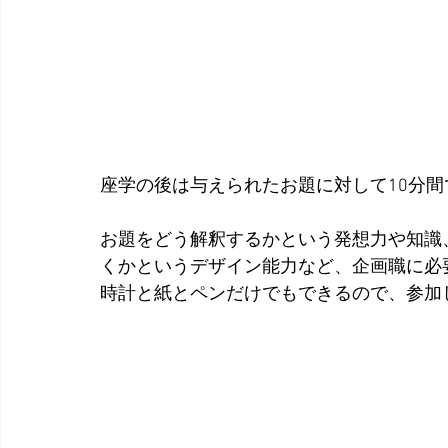
座学の後は与えられたお題に対して10分
お題をどう解釈するかという発想力や知識
くかというデザイン能力など、企画職に必
時計と紙とペンだけでもできるので、参加