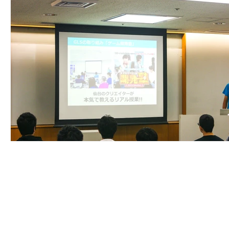
©株式会社ピコ